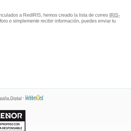
inculados a RedIRIS, hemos creado la lista de correo
IRIS-
 foro o simplemente recibir información, puedes enviar tu
paña Digital