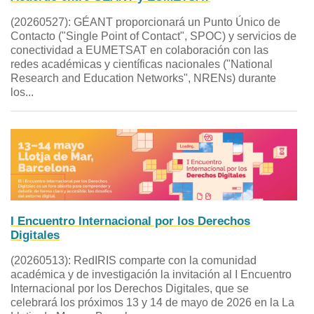
(20260527): GÉANT proporcionará un Punto Único de
Contacto ("Single Point of Contact", SPOC) y servicios de
conectividad a EUMETSAT en colaboración con las
redes académicas y científicas nacionales ("National
Research and Education Networks", NRENs) durante
los...
I Encuentro Internacional por los Derechos
Digitales
(20260513): RedIRIS comparte con la comunidad
académica y de investigación la invitación al I Encuentro
Internacional por los Derechos Digitales, que se
celebrará los próximos 13 y 14 de mayo de 2026 en la La