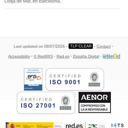
Llotja de Mar, en Barcelona.
Last updated on 08/07/2026
Contact
Accessibility
© RedIRIS
Red.es
España Digital