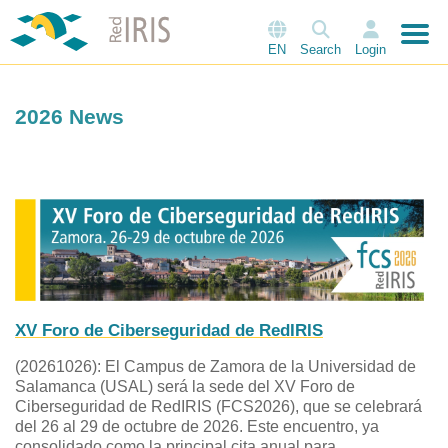
EN
Search
Login
2026 News
XV Foro de Ciberseguridad de RedIRIS
(20261026): El Campus de Zamora de la Universidad de
Salamanca (USAL) será la sede del XV Foro de
Ciberseguridad de RedIRIS (FCS2026), que se celebrará
del 26 al 29 de octubre de 2026. Este encuentro, ya
consolidado como la principal cita anual para...