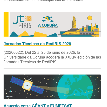
Jornadas Técnicas de RedIRIS 2026
(20260622): Del 22 al 25 de junio de 2026, la
Universidade da Coruña acogerá la XXXIV edición de las
Jornadas Técnicas de RedIRIS
Acuerdo entre GÉANT y EUMETSAT