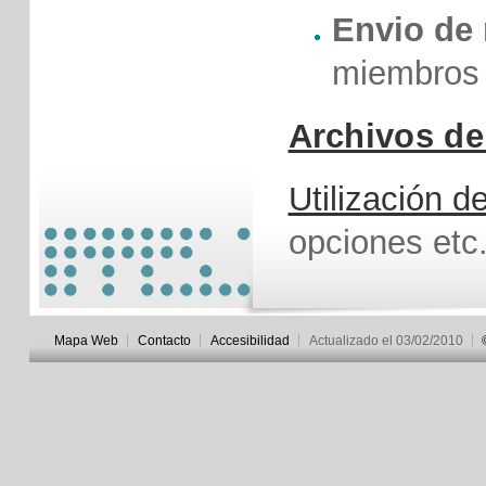
Envio de
miembros d
Archivos 
Utilización
opciones etc
Mapa Web
Contacto
Accesibilidad
Actualizado el 03/02/2010